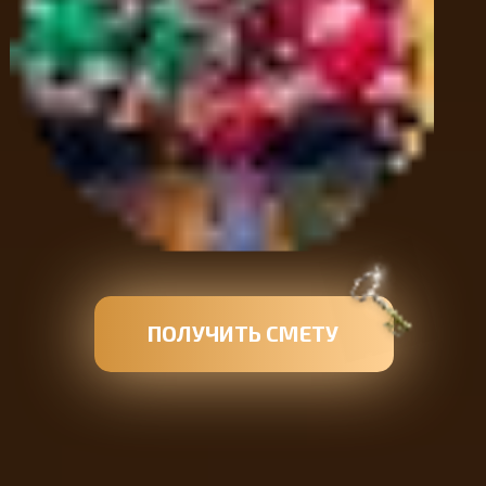
ПОЛУЧИТЬ СМЕТУ